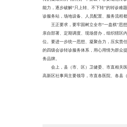
能力，逐步破解“只上转、不下转”的转诊难
诊服务站，场地设备、人员配置、服务流程
王正要求，要牢固树立全市“一盘棋”思
亲自部署、定期调度、现场督办，组织辖区
位。要进一步统一思想、凝聚合力，压实责
的四级会诊转诊服务体系，用心用情为群众
务品牌。
会上，县（市、区）卫健委、市直相关
高新区社事局主要领导，市直各医院、各县