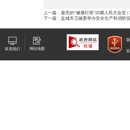
上一篇：最亮的“健康灯塔”闪耀人民大会堂 
下一篇：盐城市卫健委举办安全生产和消防
版
网站地图
联系我们
盐