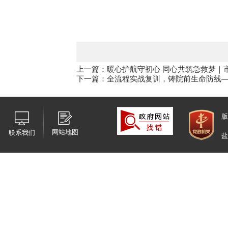
上一篇：暖心护航守初心 同心共筑急救梦｜
下一篇：全流程实战复训，铸院前生命防线
版
网站地图
联系我们
盐