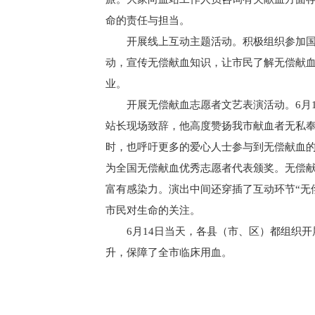
命的责任与担当。
开展线上互动主题活动。积极组织参加国
动，宣传无偿献血知识，让市民了解无偿献
业。
开展无偿献血志愿者文艺表演活动。6月
站长现场致辞，他高度赞扬我市献血者无私
时，也呼吁更多的爱心人士参与到无偿献血
为全国无偿献血优秀志愿者代表颁奖。无偿
富有感染力。演出中间还穿插了互动环节“无
市民对生命的关注。
6月14日当天，各县（市、区）都组织开
升，保障了全市临床用血。