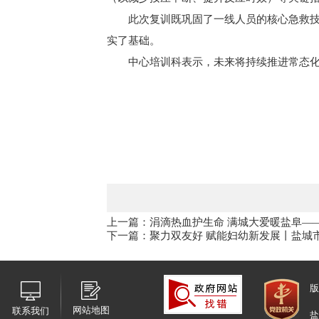
此次复训既巩固了一线人员的核心急救
实了基础。
中心培训科表示，未来将持续推进常态
上一篇：涓滴热血护生命 满城大爱暖盐阜—
下一篇：聚力双友好 赋能妇幼新发展丨盐城
版
网站地图
联系我们
盐