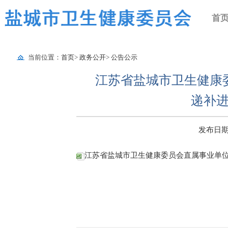
首
当前位置：
首页
>
政务公开
>
公告公示
江苏省盐城市卫生健康委
递补
发布日期：2
江苏省盐城市卫生健康委员会直属事业单位2