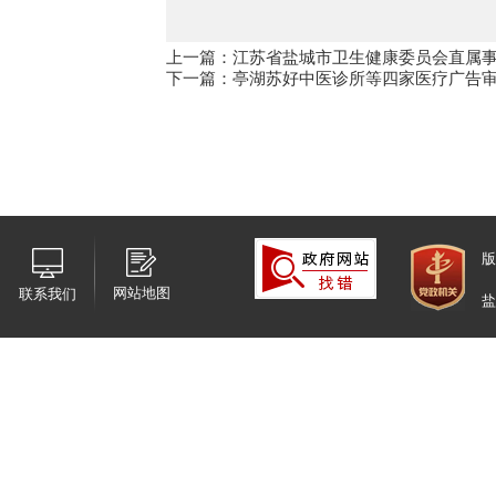
上一篇：江苏省盐城市卫生健康委员会直属事
下一篇：亭湖苏好中医诊所等四家医疗广告
版
网站地图
联系我们
盐